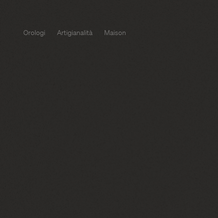
Orologi
Artigianalità
Maison