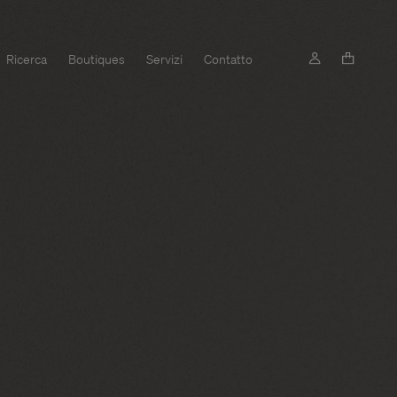
Ricerca
Boutiques
Servizi
Contatto