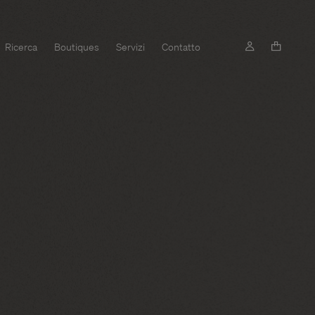
Ricerca
Boutiques
Servizi
Contatto