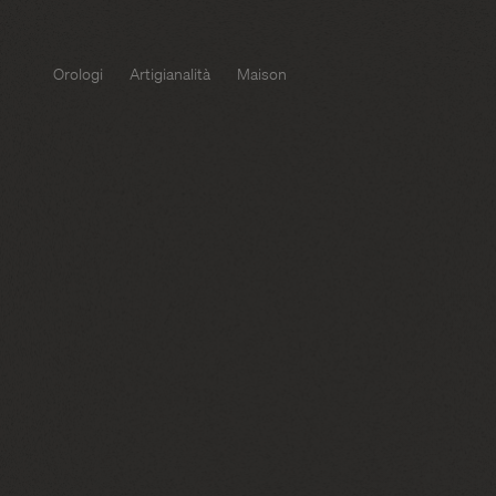
Orologi
Artigianalità
Maison