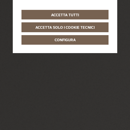
ACCETTA TUTTI
ACCETTA SOLO I COOKIE TECNICI
CONFIGURA