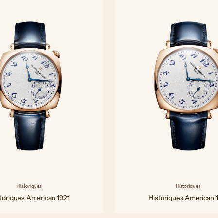
Historiques
Historiques
toriques American 1921
Historiques American 