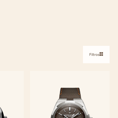
Filtros