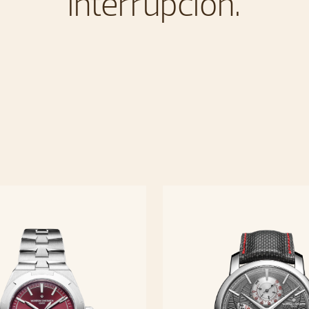
interrupción.