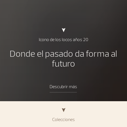
Icono de los locos años 20
Donde el pasado da forma al
futuro
Descubrir más
Colecciones