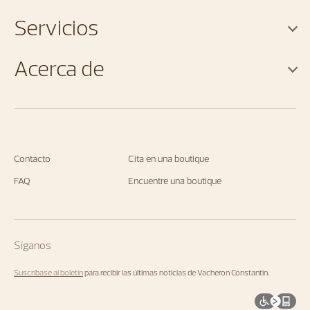
Servicios
Acerca de
Contacto
Cita en una boutique
FAQ
Encuentre una boutique
Síganos
Suscríbase al boletín
para recibir las últimas noticias de Vacheron Constantin.