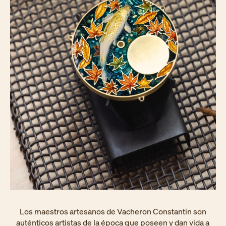
Los maestros artesanos de Vacheron Constantin son
auténticos artistas de la época que poseen y dan vida a