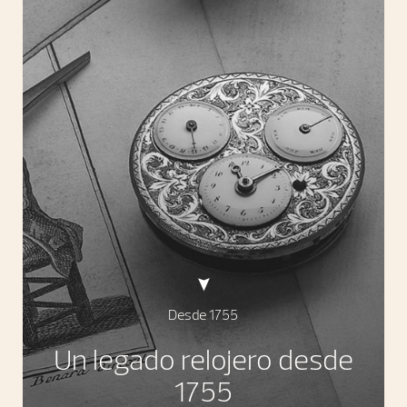
Desde 1755
Un legado relojero desde
1755