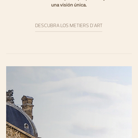
una visión única.
DESCUBRA LOS METIERS D'ART