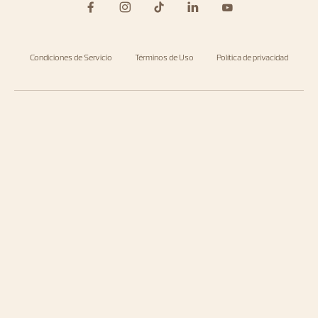
Condiciones de Servicio
Términos de Uso
Política de privacidad