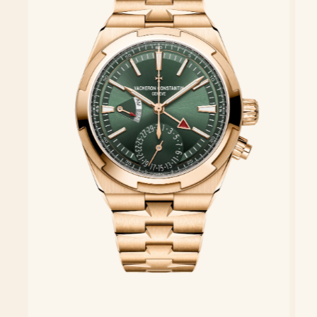
Descubra la Colección