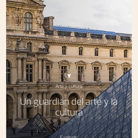
Arte y cultura
Un guardián del arte y la
cultura
Explorar