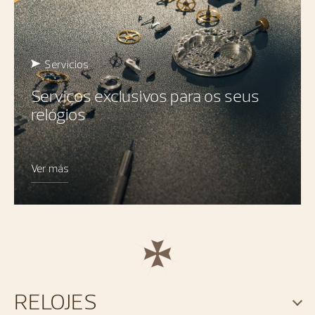
Servicios
Serviços exclusivos para os seus
relógios
Ver más
RELOJES