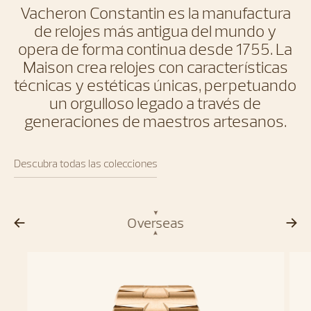
Vacheron Constantin es la manufactura
de relojes más antigua del mundo y
opera de forma continua desde 1755. La
Maison crea relojes con características
técnicas y estéticas únicas, perpetuando
un orgulloso legado a través de
generaciones de maestros artesanos.
Descubra todas las colecciones
Overseas