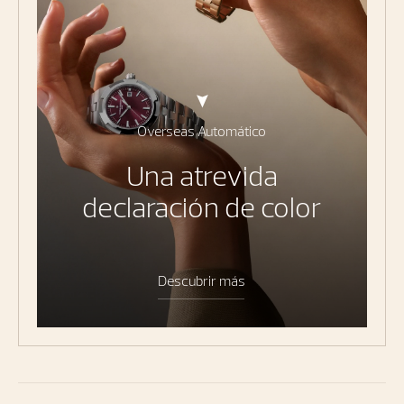
Overseas Automático
Una atrevida
declaración de color
Descubrir más