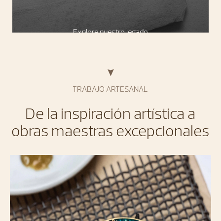
Explore nuestro legado
TRABAJO ARTESANAL
De la inspiración artística a
obras maestras excepcionales