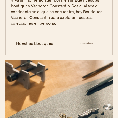
boutiques Vacheron Constantin. Sea cual sea el
continente en el que se encuentre, hay Boutiques
Vacheron Constantin para explorar nuestras
colecciones en persona.
Nuestras Boutiques
descubrir