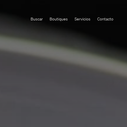
Buscar
Boutiques
Servicios
Contacto