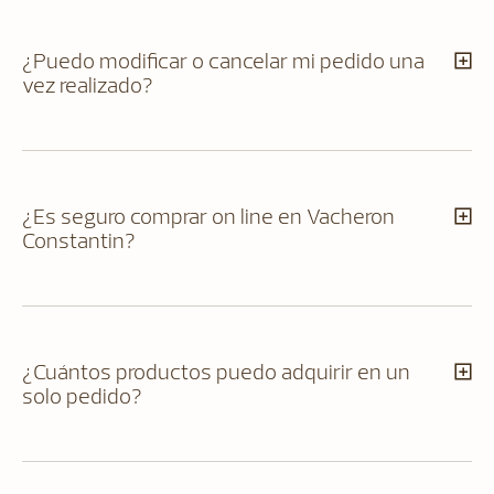
¿Puedo modificar o cancelar mi pedido una
vez realizado?
¿Es seguro comprar on line en Vacheron
Constantin?
¿Cuántos productos puedo adquirir en un
solo pedido?