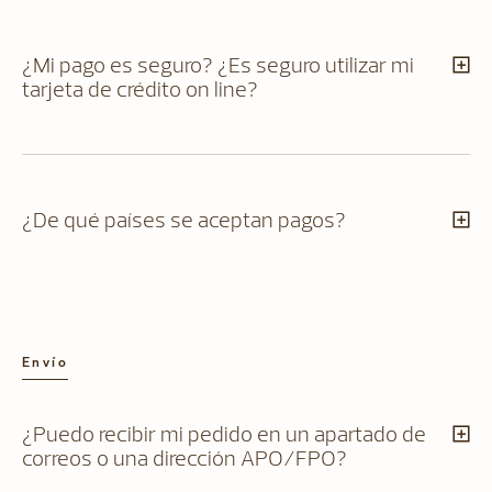
¿Mi pago es seguro? ¿Es seguro utilizar mi
tarjeta de crédito on line?
¿De qué países se aceptan pagos?
Envío
¿Puedo recibir mi pedido en un apartado de
correos o una dirección APO/FPO?