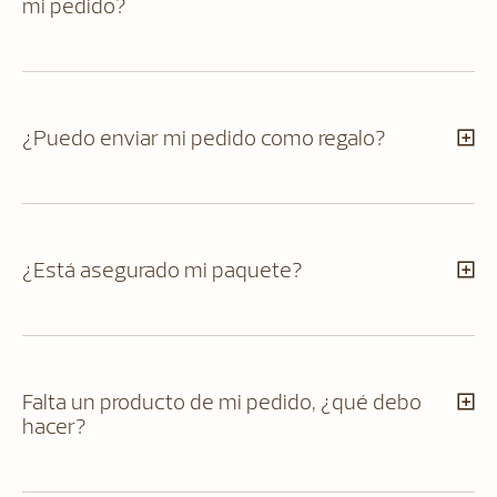
mi pedido?
¿Puedo enviar mi pedido como regalo?
¿Está asegurado mi paquete?
Falta un producto de mi pedido, ¿qué debo
hacer?