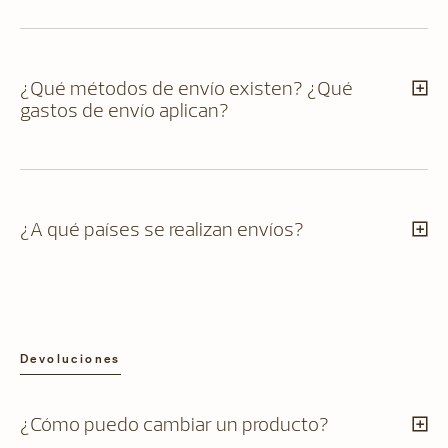
¿Qué métodos de envío existen? ¿Qué
gastos de envío aplican?
¿A qué países se realizan envíos?
Devoluciones
¿Cómo puedo cambiar un producto?