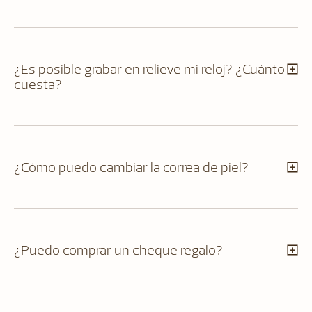
¿Es posible grabar en relieve mi reloj? ¿Cuánto
cuesta?
¿Cómo puedo cambiar la correa de piel?
¿Puedo comprar un cheque regalo?