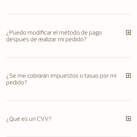
¿Puedo modificar el método de pago
después de realizar mi pedido?
¿Se me cobrarán impuestos o tasas por mi
pedido?
¿Qué es un CVV?