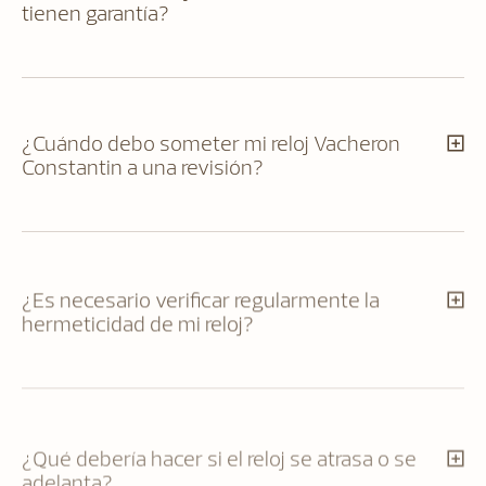
tienen garantía?
¿Cuándo debo someter mi reloj Vacheron
Constantin a una revisión?
¿Es necesario verificar regularmente la
hermeticidad de mi reloj?
¿Qué debería hacer si el reloj se atrasa o se
adelanta?