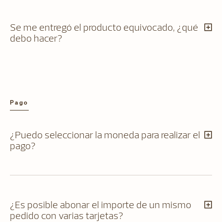
Se me entregó el producto equivocado, ¿qué
debo hacer?
Pago
¿Puedo seleccionar la moneda para realizar el
pago?
¿Es posible abonar el importe de un mismo
pedido con varias tarjetas?