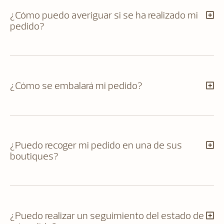
¿Cómo puedo averiguar si se ha realizado mi
pedido?
¿Cómo se embalará mi pedido?
¿Puedo recoger mi pedido en una de sus
boutiques?
¿Puedo realizar un seguimiento del estado de