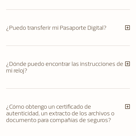
¿Puedo transferir mi Pasaporte Digital?
¿Dónde puedo encontrar las instrucciones de
mi reloj?
¿Cómo obtengo un certificado de
autenticidad, un extracto de los archivos o
documento para compañías de seguros?