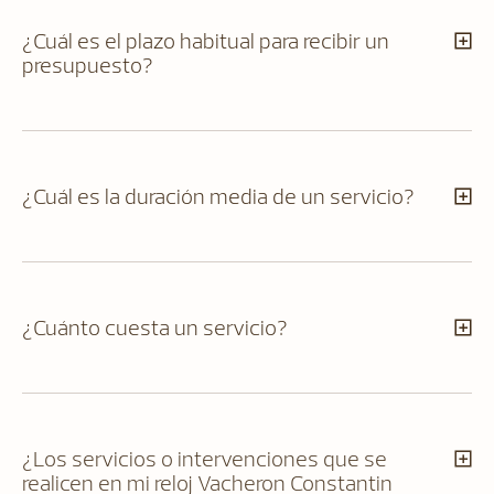
¿Cuál es el plazo habitual para recibir un
presupuesto?
¿Cuál es la duración media de un servicio?
¿Cuánto cuesta un servicio?
¿Los servicios o intervenciones que se
realicen en mi reloj Vacheron Constantin