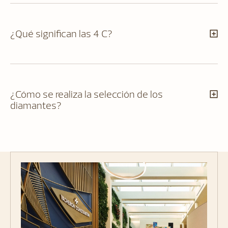
¿Qué significan las 4 C?
¿Cómo se realiza la selección de los
diamantes?