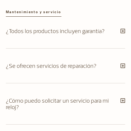
Mantenimiento y servicio
¿Todos los productos incluyen garantía?
¿Se ofrecen servicios de reparación?
¿Cómo puedo solicitar un servicio para mi
reloj?