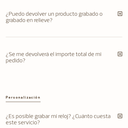
¿Puedo devolver un producto grabado o
grabado en relieve?
¿Se me devolverá el importe total de mi
pedido?
Personalización
¿Es posible grabar mi reloj? ¿Cuánto cuesta
este servicio?