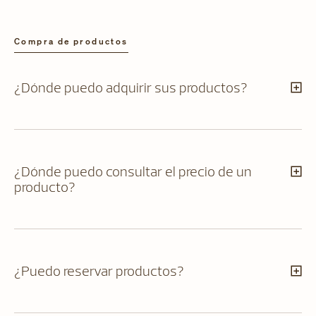
Compra de productos
¿Dónde puedo adquirir sus productos?
¿Dónde puedo consultar el precio de un
producto?
¿Puedo reservar productos?