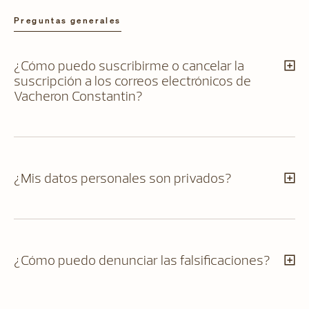
Preguntas generales
¿Cómo puedo suscribirme o cancelar la
suscripción a los correos electrónicos de
Vacheron Constantin?
¿Mis datos personales son privados?
¿Cómo puedo denunciar las falsificaciones?