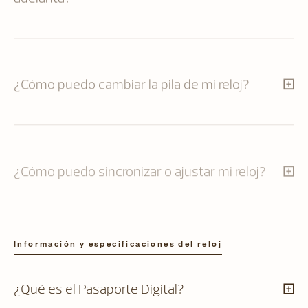
¿Cómo puedo cambiar la pila de mi reloj?
¿Cómo puedo sincronizar o ajustar mi reloj?
Información y especificaciones del reloj
¿Qué es el Pasaporte Digital?