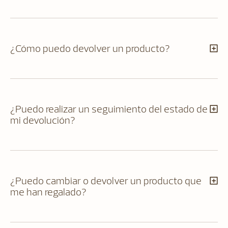
¿Cómo puedo devolver un producto?
¿Puedo realizar un seguimiento del estado de
mi devolución?
¿Puedo cambiar o devolver un producto que
me han regalado?