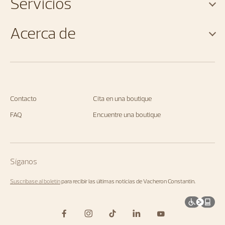
Servicios
Acerca de
Contacto
Cita en una boutique
FAQ
Encuentre una boutique
Síganos
Suscríbase al boletín
para recibir las últimas noticias de Vacheron Constantin.