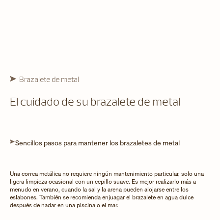
Brazalete de metal
El cuidado de su brazalete de metal
Sencillos pasos para mantener los brazaletes de metal
Una correa metálica no requiere ningún mantenimiento particular, solo una
ligera limpieza ocasional con un cepillo suave. Es mejor realizarlo más a
menudo en verano, cuando la sal y la arena pueden alojarse entre los
eslabones. También se recomienda enjuagar el brazalete en agua dulce
después de nadar en una piscina o el mar.