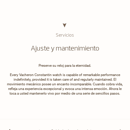
Servicios
Ajuste y mantenimiento
Preserve su reloj para la eternidad.
Every Vacheron Constantin watch is capable of remarkable performance
indefinitely, provided it is taken care of and regularly maintained. El
movimiento mecánico posee un encanto incomparable. Cuando cobra vida,
refleja una experiencia excepcional y evoca una intensa emoción. Ahora le
toca a usted mantenerlo vivo por medio de una serie de sencillos pasos.