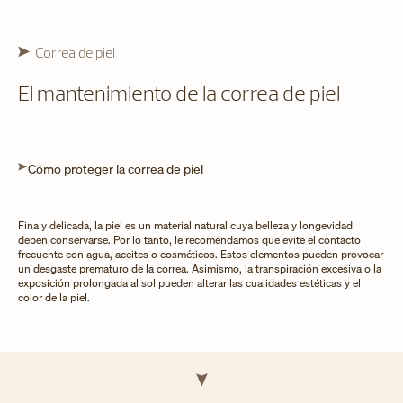
Correa de piel
El mantenimiento de la correa de piel
Cómo proteger la correa de piel
Fina y delicada, la piel es un material natural cuya belleza y longevidad
deben conservarse. Por lo tanto, le recomendamos que evite el contacto
frecuente con agua, aceites o cosméticos. Estos elementos pueden provocar
un desgaste prematuro de la correa. Asimismo, la transpiración excesiva o la
exposición prolongada al sol pueden alterar las cualidades estéticas y el
color de la piel.