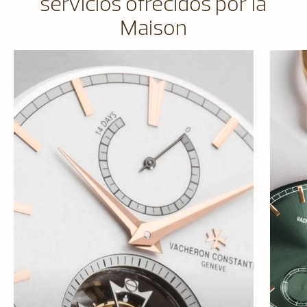
servicios ofrecidos por la
Maison