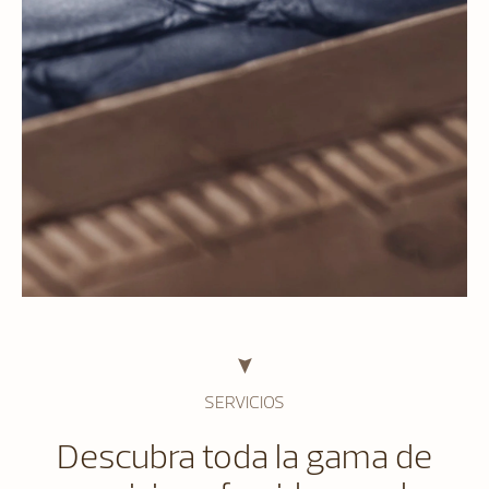
SERVICIOS
Descubra toda la gama de