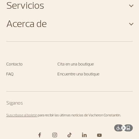
Servicios
Acerca de
Contacto
Cita en una boutique
FAQ
Encuentre una boutique
Síganos
Suscríbase al boletín
para recibir las últimas noticias de Vacheron Constantin.