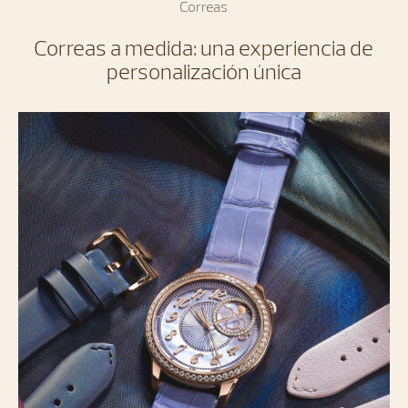
Correas
Correas a medida: una experiencia de
personalización única