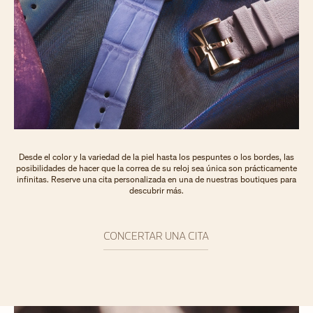
Desde el color y la variedad de la piel hasta los pespuntes o los bordes, las
posibilidades de hacer que la correa de su reloj sea única son prácticamente
infinitas. Reserve una cita personalizada en una de nuestras boutiques para
descubrir más.
CONCERTAR UNA CITA