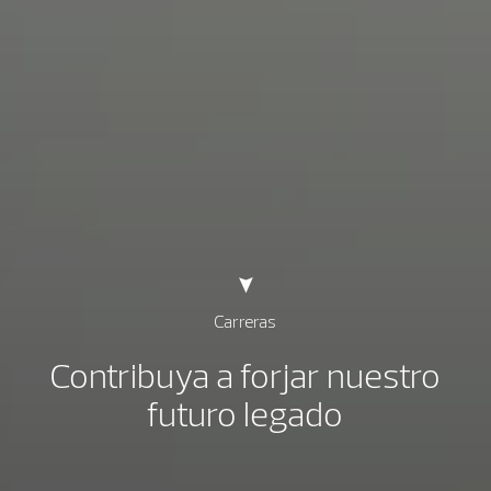
Carreras
Contribuya a forjar nuestro
futuro legado