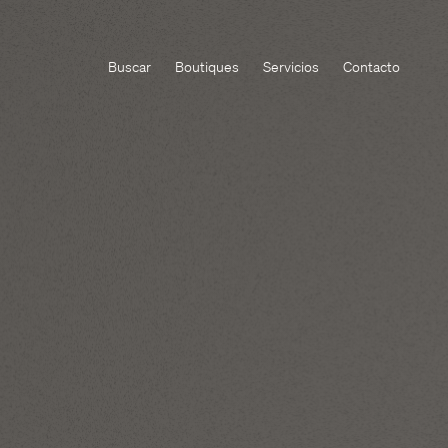
Buscar
Boutiques
Servicios
Contacto