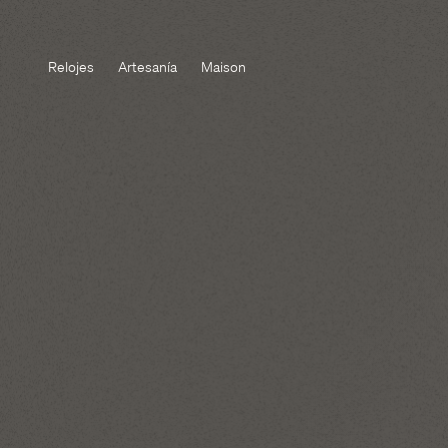
Relojes
Artesanía
Maison