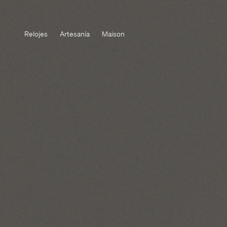
Relojes
Artesanía
Maison