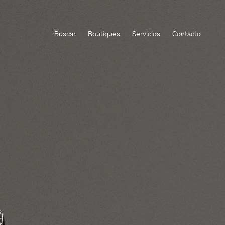
Buscar
Boutiques
Servicios
Contacto