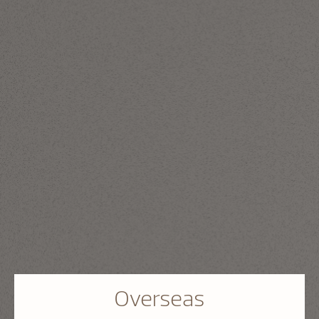
Overseas