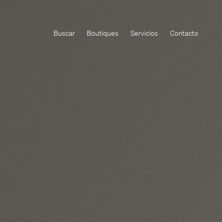
Buscar
Boutiques
Servicios
Contacto