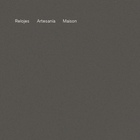
Relojes
Artesanía
Maison