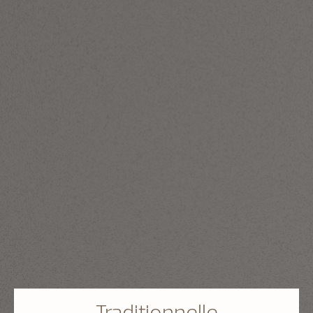
Traditionnelle