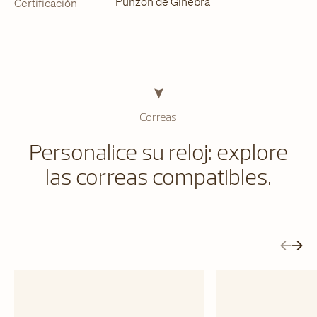
Punzón de Ginebra
Certificación
Correas
Personalice su reloj: explore
las correas compatibles.