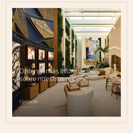
Obtenga más información
sobre nuestros relojes
Contacto