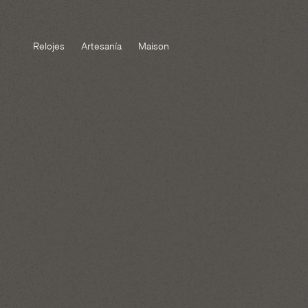
Relojes
Artesanía
Maison