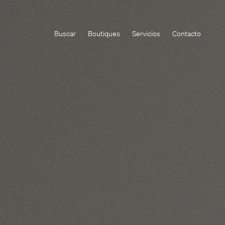
Buscar
Boutiques
Servicios
Contacto