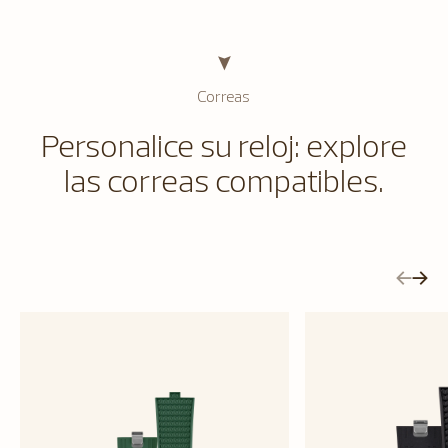
Correas
Personalice su reloj: explore
las correas compatibles.