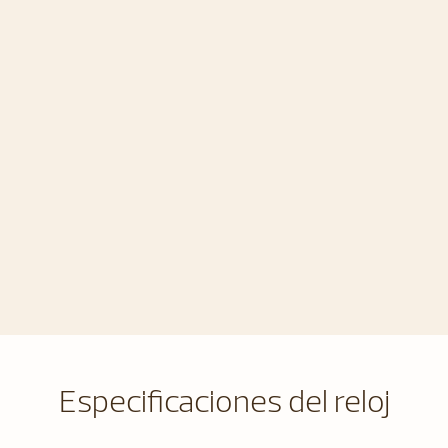
Especificaciones del reloj