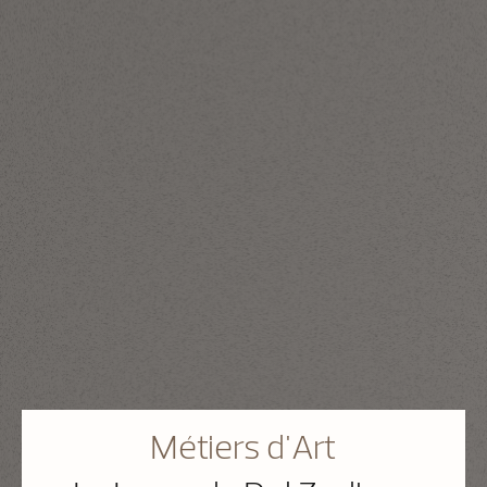
Métiers d'Art