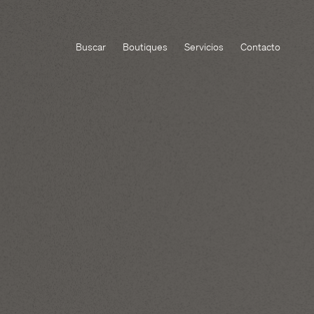
Buscar
Boutiques
Servicios
Contacto