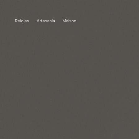
Relojes
Artesanía
Maison