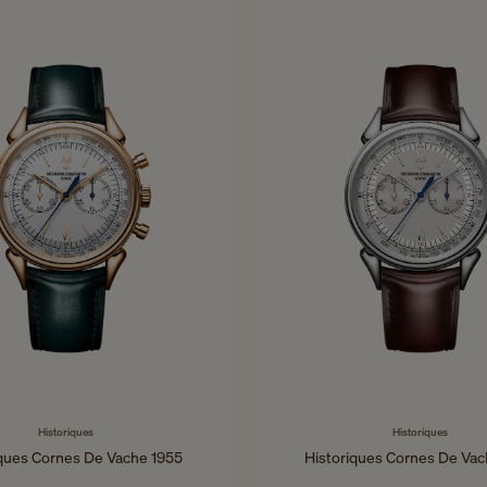
Historiques
Historiques
iques Cornes De Vache 1955
Historiques Cornes De Vac