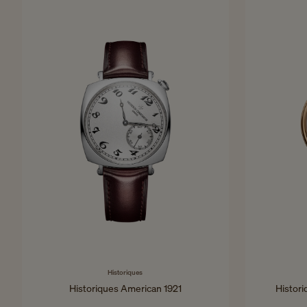
Historiques
Historiques American 1921
Histor