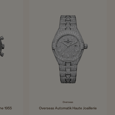
Overseas
he 1955
Overseas Automatik Haute Joaillerie