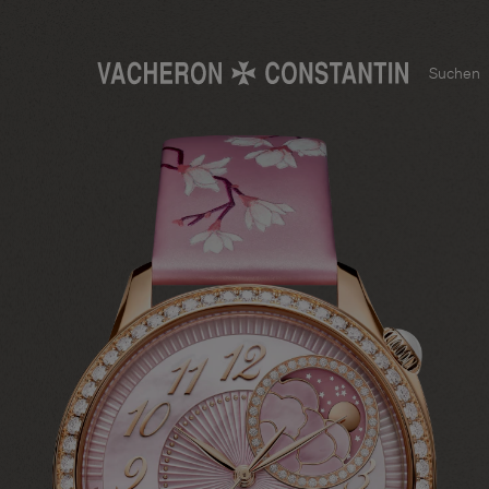
Suchen