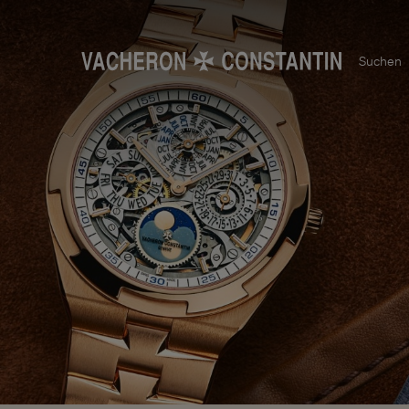
Suchen