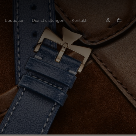
Boutiquen
Dienstleistungen
Kontakt