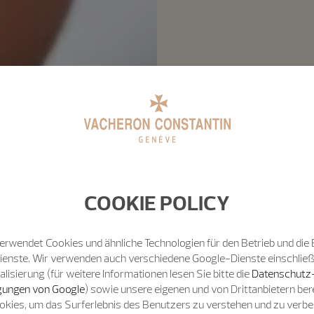
COOKIE POLICY
erwendet Cookies und ähnliche Technologien für den Betrieb und die 
Dienste. Wir verwenden auch verschiedene Google-Dienste einschließ
isierung (für weitere Informationen lesen Sie bitte die
Datenschutz
ungen von Google
) sowie unsere eigenen und von Drittanbietern bere
okies, um das Surferlebnis des Benutzers zu verstehen und zu verb