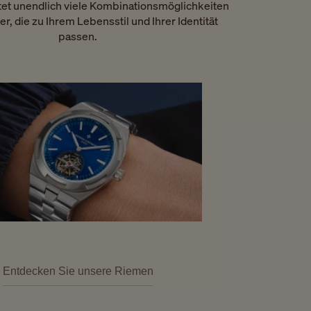
tet unendlich viele Kombinationsmöglichkeiten
r, die zu Ihrem Lebensstil und Ihrer Identität
passen.
Entdecken Sie unsere Riemen