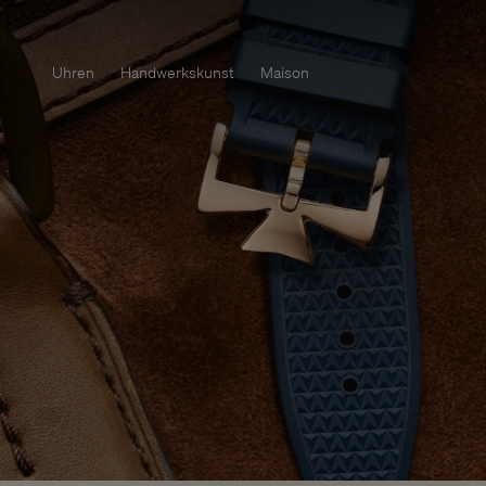
Uhren
Handwerkskunst
Maison