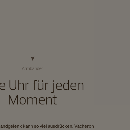
Armbänder
e Uhr für jeden
Moment
andgelenk kann so viel ausdrücken. Vacheron