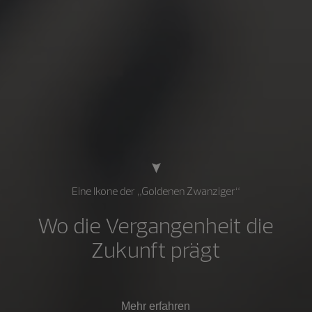
Eine Ikone der „Goldenen Zwanziger“
Wo die Vergangenheit die
Zukunft prägt
Mehr erfahren