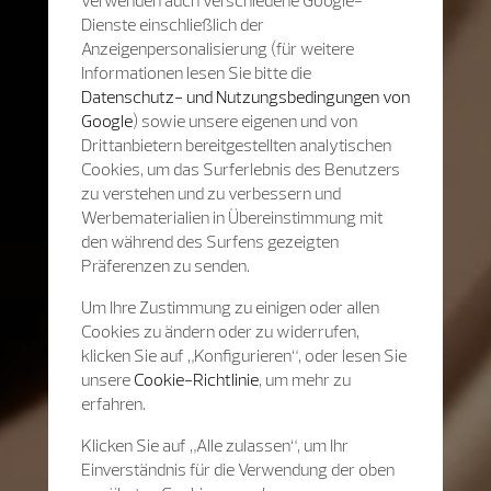
Dienste einschließlich der
Anzeigenpersonalisierung (für weitere
Informationen lesen Sie bitte die
Datenschutz- und Nutzungsbedingungen von
Google
) sowie unsere eigenen und von
Drittanbietern bereitgestellten analytischen
Cookies, um das Surferlebnis des Benutzers
zu verstehen und zu verbessern und
Werbematerialien in Übereinstimmung mit
den während des Surfens gezeigten
Präferenzen zu senden.
Um Ihre Zustimmung zu einigen oder allen
Cookies zu ändern oder zu widerrufen,
klicken Sie auf „Konfigurieren“, oder lesen Sie
unsere
Cookie-Richtlinie
, um mehr zu
erfahren.
Klicken Sie auf „Alle zulassen“, um Ihr
Einverständnis für die Verwendung der oben