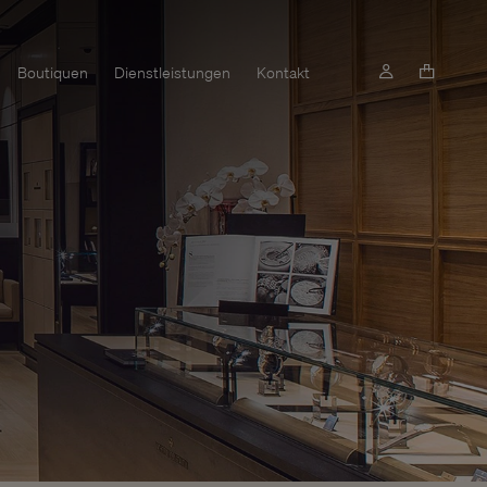
Boutiquen
Dienstleistungen
Kontakt