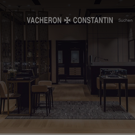
Suchen