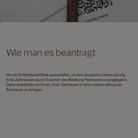
Wie man es beantragt
Um ein Echtheitszertifikat auszustellen, ist eine physische Untersuchung
Ihres Zeitmessers durch Experten der Abteilung Patrimoine unumgänglich.
Daher empfehlen wir Ihnen, Ihren Zeitmesser in eine unserer exklusiven
Boutiquen zu bringen.