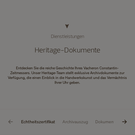
Dienstleistungen
Heritage-Dokumente
Entdecken Sie die reiche Geschichte Ihres Vacheron Constantin-
Zeitmessers. Unser Heritage-Team stellt exklusive Archivdokumente zur
Verfügung, die einen Einblick in die Handwerkskunst und das Vermächtnis
Ihrer Uhr geben.
Echtheitszertifikat
Archivauszug
Dokument für Versi