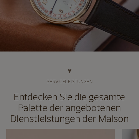
SERVICELEISTUNGEN
Entdecken Sie die gesamte
Palette der angebotenen
Dienstleistungen der Maison