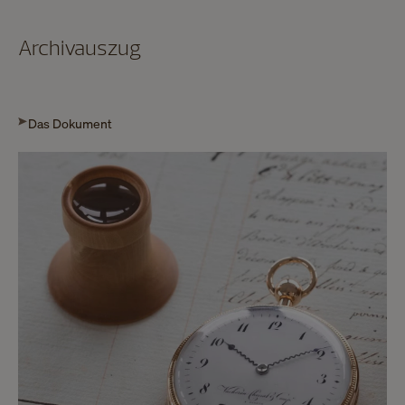
Archivauszug
Das Dokument