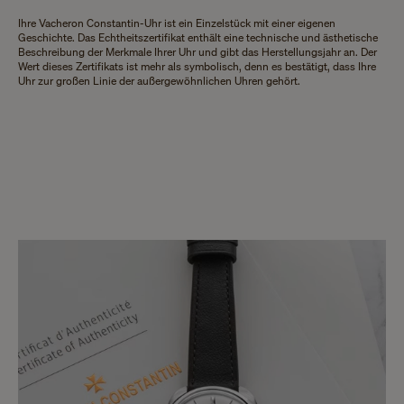
Ihre Vacheron Constantin-Uhr ist ein Einzelstück mit einer eigenen
Geschichte. Das Echtheitszertifikat enthält eine technische und ästhetische
Beschreibung der Merkmale Ihrer Uhr und gibt das Herstellungsjahr an. Der
Wert dieses Zertifikats ist mehr als symbolisch, denn es bestätigt, dass Ihre
Uhr zur großen Linie der außergewöhnlichen Uhren gehört.