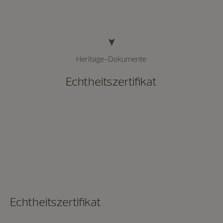
Heritage-Dokumente
Echtheitszertifikat
Echtheitszertifikat