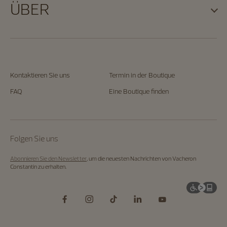
ÜBER
Kontaktieren Sie uns
Termin in der Boutique
FAQ
Eine Boutique finden
Folgen Sie uns
Abonnieren Sie den Newsletter
, um die neuesten Nachrichten von Vacheron
Constantin zu erhalten.