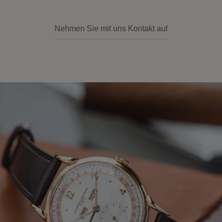
Nehmen Sie mit uns Kontakt auf