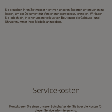
Sie brauchen Ihren Zeitmesser nicht von unseren Experten untersuchen zu
lassen, um ein Dokument für Versicherungszwecke zu erstellen. Wir laden
Sie jedoch ein, in einer unserer exklusiven Boutiquen die Gehäuse- und
Uhrwerknummer Ihres Modells anzugeben.
Servicekosten
Kontaktieren Sie einen unserer Botschafter, der Sie über die Kosten für
diesen Service informieren wird.