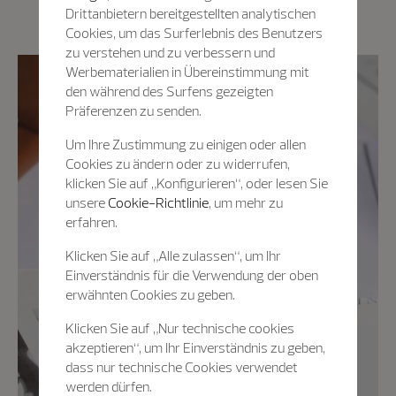
Drittanbietern bereitgestellten analytischen
Cookies, um das Surferlebnis des Benutzers
zu verstehen und zu verbessern und
Werbematerialien in Übereinstimmung mit
den während des Surfens gezeigten
Präferenzen zu senden.
Um Ihre Zustimmung zu einigen oder allen
Cookies zu ändern oder zu widerrufen,
klicken Sie auf „Konfigurieren“, oder lesen Sie
unsere
Cookie-Richtlinie
, um mehr zu
erfahren.
Klicken Sie auf „Alle zulassen“, um Ihr
Einverständnis für die Verwendung der oben
erwähnten Cookies zu geben.
Klicken Sie auf „Nur technische cookies
akzeptieren“, um Ihr Einverständnis zu geben,
dass nur technische Cookies verwendet
werden dürfen.