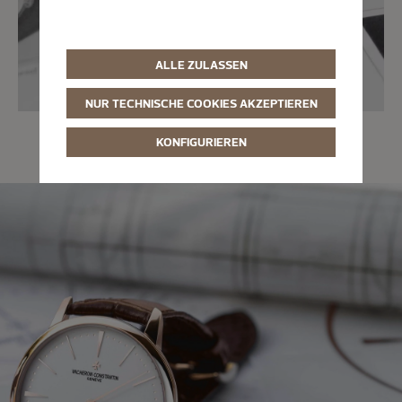
ALLE ZULASSEN
NUR TECHNISCHE COOKIES AKZEPTIEREN
KONFIGURIEREN