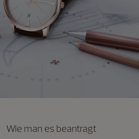
Wie man es beantragt