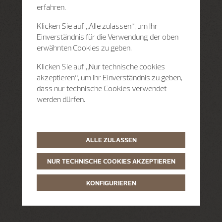
erfahren.
Klicken Sie auf „Alle zulassen“, um Ihr
Einverständnis für die Verwendung der oben
erwähnten Cookies zu geben.
Klicken Sie auf „Nur technische cookies
akzeptieren“, um Ihr Einverständnis zu geben,
dass nur technische Cookies verwendet
werden dürfen.
ALLE ZULASSEN
NUR TECHNISCHE COOKIES AKZEPTIEREN
KONFIGURIEREN