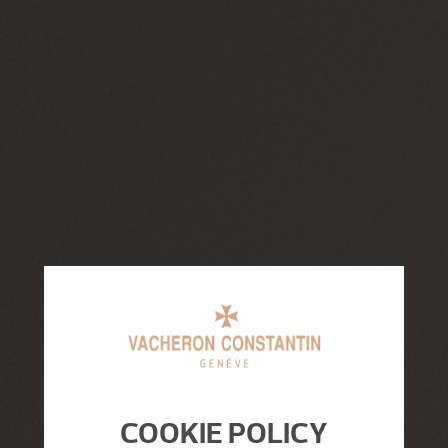
COOKIE POLICY