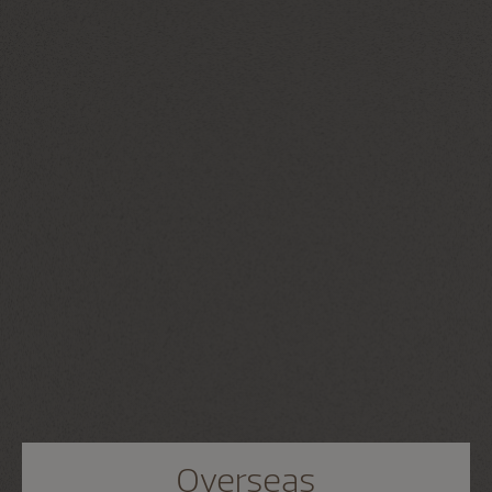
Overseas