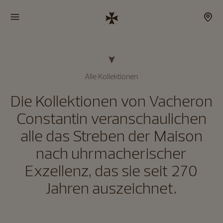
Alle Kollektionen
Die Kollektionen von Vacheron
Constantin veranschaulichen
alle das Streben der Maison
nach uhrmacherischer
Exzellenz, das sie seit 270
Jahren auszeichnet.