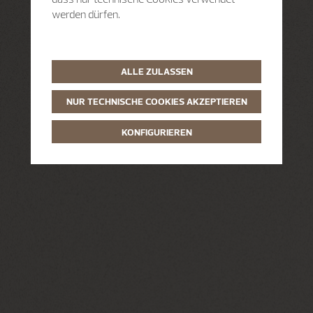
werden dürfen.
ALLE ZULASSEN
NUR TECHNISCHE COOKIES AKZEPTIEREN
KONFIGURIEREN