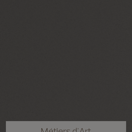
Métiers d'Art