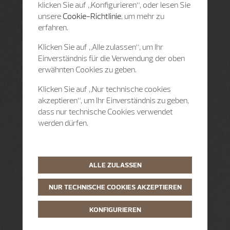
klicken Sie auf „Konfigurieren“, oder lesen Sie
unsere
Cookie-Richtlinie
, um mehr zu
erfahren.
Klicken Sie auf „Alle zulassen“, um Ihr
Einverständnis für die Verwendung der oben
erwähnten Cookies zu geben.
Klicken Sie auf „Nur technische cookies
akzeptieren“, um Ihr Einverständnis zu geben,
dass nur technische Cookies verwendet
werden dürfen.
ALLE ZULASSEN
NUR TECHNISCHE COOKIES AKZEPTIEREN
KONFIGURIEREN