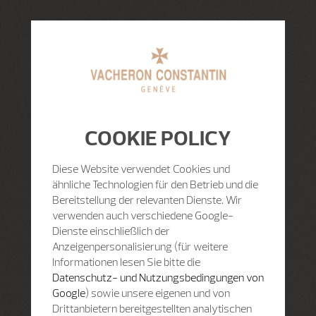
COOKIE POLICY
Diese Website verwendet Cookies und
ähnliche Technologien für den Betrieb und die
Bereitstellung der relevanten Dienste. Wir
verwenden auch verschiedene Google-
Dienste einschließlich der
Anzeigenpersonalisierung (für weitere
Informationen lesen Sie bitte die
Datenschutz- und Nutzungsbedingungen von
Google
) sowie unsere eigenen und von
Drittanbietern bereitgestellten analytischen