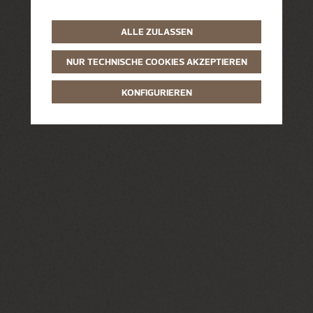
ALLE ZULASSEN
NUR TECHNISCHE COOKIES AKZEPTIEREN
KONFIGURIEREN