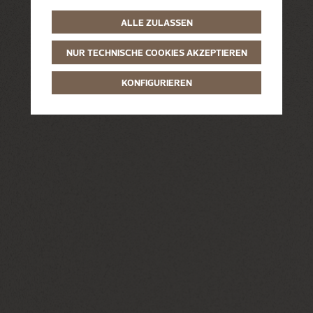
ALLE ZULASSEN
NUR TECHNISCHE COOKIES AKZEPTIEREN
KONFIGURIEREN