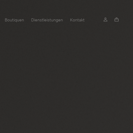
Boutiquen
Dienstleistungen
Kontakt