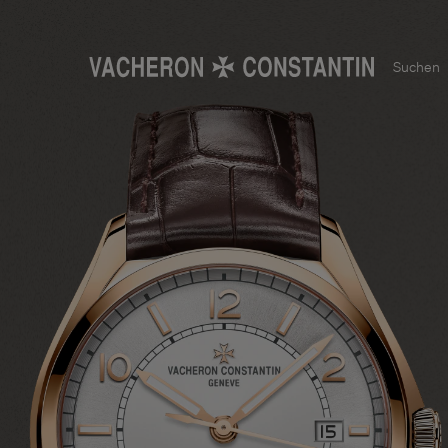
Suchen