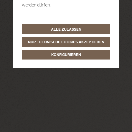
werden dürfen.
ALLE ZULASSEN
NUR TECHNISCHE COOKIES AKZEPTIEREN
KONFIGURIEREN