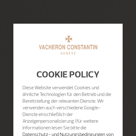
COOKIE POLICY
Diese Website verwendet Cookies und
ähnliche Technologien für den Betrieb und die
Bereitstellung der relevanten Dienste. Wir
verwenden auch verschiedene Google-
Dienste einschließlich der
Anzeigenpersonalisierung (für weitere
Informationen lesen Sie bitte die
Datenschutz- und Nutzungsbedingungen von