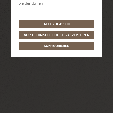
werden dürfen.
ALLE ZULASSEN
NUR TECHNISCHE COOKIES AKZEPTIEREN
KONFIGURIEREN