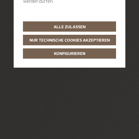
werden dürfen.
ALLE ZULASSEN
NUR TECHNISCHE COOKIES AKZEPTIEREN
KONFIGURIEREN