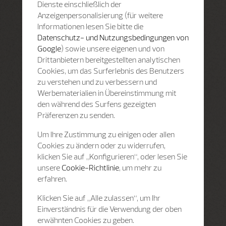
Dienste einschließlich der
Anzeigenpersonalisierung (für weitere
Informationen lesen Sie bitte die
Datenschutz- und Nutzungsbedingungen von
Google
) sowie unsere eigenen und von
Drittanbietern bereitgestellten analytischen
Cookies, um das Surferlebnis des Benutzers
zu verstehen und zu verbessern und
Werbematerialien in Übereinstimmung mit
den während des Surfens gezeigten
Präferenzen zu senden.
Um Ihre Zustimmung zu einigen oder allen
Cookies zu ändern oder zu widerrufen,
klicken Sie auf „Konfigurieren“, oder lesen Sie
unsere
Cookie-Richtlinie
, um mehr zu
erfahren.
Klicken Sie auf „Alle zulassen“, um Ihr
Einverständnis für die Verwendung der oben
erwähnten Cookies zu geben.