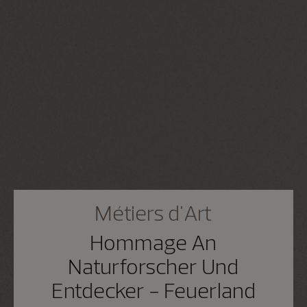
Métiers d'Art
Hommage An
Naturforscher Und
Entdecker - Feuerland