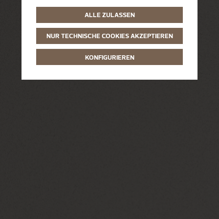
ALLE ZULASSEN
NUR TECHNISCHE COOKIES AKZEPTIEREN
KONFIGURIEREN