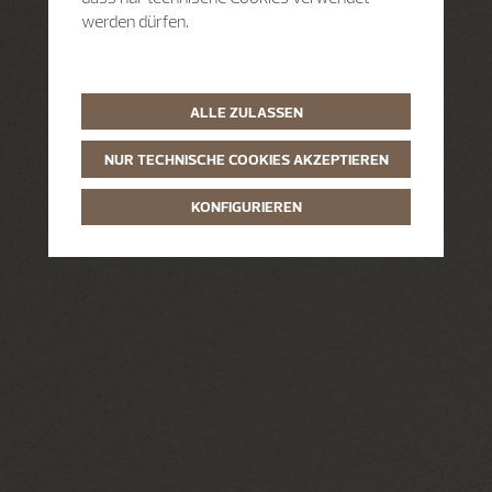
werden dürfen.
ALLE ZULASSEN
NUR TECHNISCHE COOKIES AKZEPTIEREN
KONFIGURIEREN