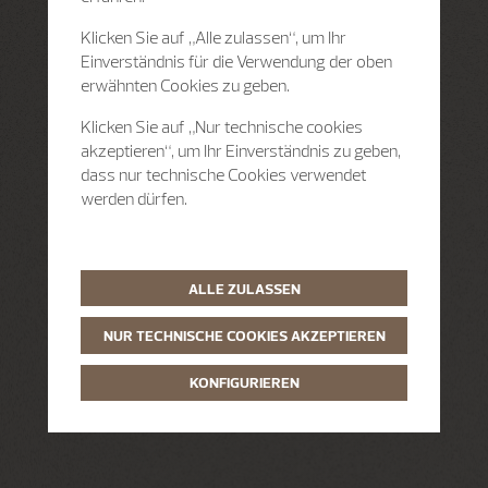
Klicken Sie auf „Alle zulassen“, um Ihr
Einverständnis für die Verwendung der oben
erwähnten Cookies zu geben.
Klicken Sie auf „Nur technische cookies
akzeptieren“, um Ihr Einverständnis zu geben,
dass nur technische Cookies verwendet
werden dürfen.
ALLE ZULASSEN
NUR TECHNISCHE COOKIES AKZEPTIEREN
KONFIGURIEREN