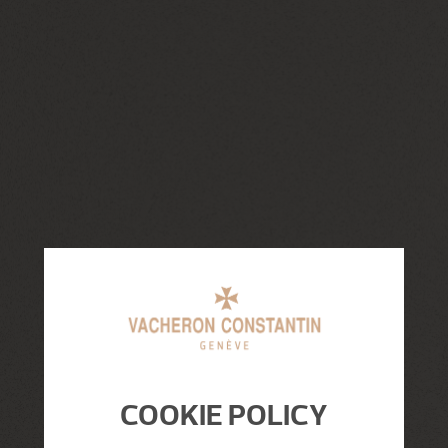
COOKIE POLICY