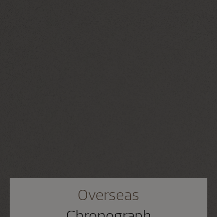
Overseas
Chronograph