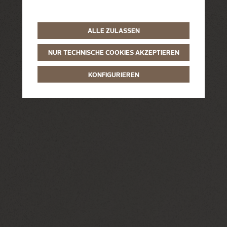
ALLE ZULASSEN
NUR TECHNISCHE COOKIES AKZEPTIEREN
KONFIGURIEREN