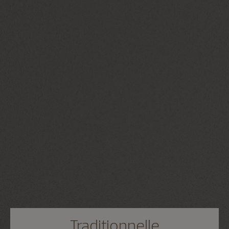
Traditionnelle