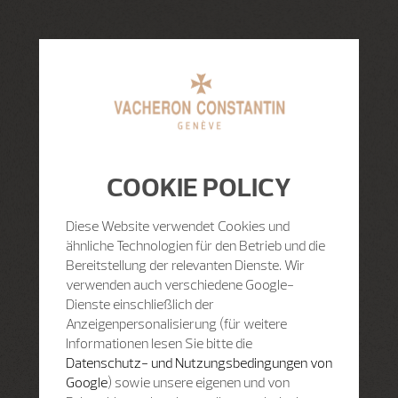
COOKIE POLICY
Diese Website verwendet Cookies und
ähnliche Technologien für den Betrieb und die
Bereitstellung der relevanten Dienste. Wir
verwenden auch verschiedene Google-
Dienste einschließlich der
Anzeigenpersonalisierung (für weitere
Informationen lesen Sie bitte die
Datenschutz- und Nutzungsbedingungen von
Google
) sowie unsere eigenen und von