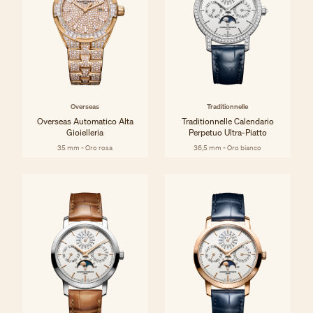
Overseas
Traditionnelle
Overseas Automatico Alta
Traditionnelle Calendario
Gioielleria
Perpetuo Ultra-Piatto
35 mm - Oro rosa
36,5 mm - Oro bianco