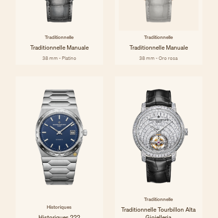
Traditionnelle
Traditionnelle
Traditionnelle Manuale
Traditionnelle Manuale
38 mm - Platino
38 mm - Oro rosa
Traditionnelle
Historiques
Traditionnelle Tourbillon Alta
Historiques 222
Gioielleria