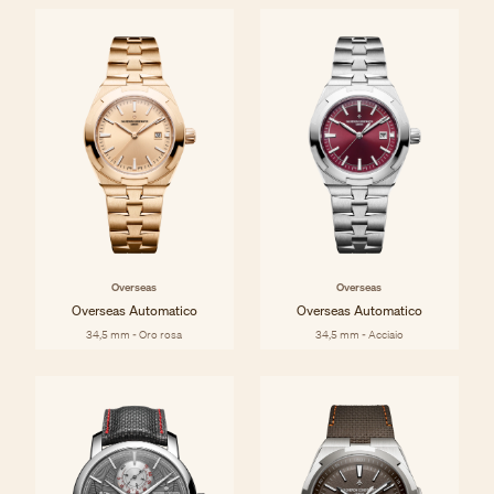
Overseas
Overseas
Overseas Automatico
Overseas Automatico
34,5 mm - Oro rosa
34,5 mm - Acciaio