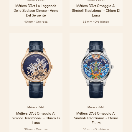
Métiers D’Art La Leggenda
Métiers D’Art Omaggio Ai
Dello Zodiaco Cinese - Anno
Simboli Tradizionali - Chiaro Di
Del Serpente
Luna
40 mm - Oro rosa
38 mm - Oro bianco
Métiers d'Art
Métiers d'Art
Métiers D’Art Omaggio Ai
Métiers D’Art Omaggio Ai
Simboli Tradizionali - Chiaro Di
Simboli Tradizionali - Eterno
Luna
Fluire
38 mm - Oro rosa
38 mm - Oro bianco