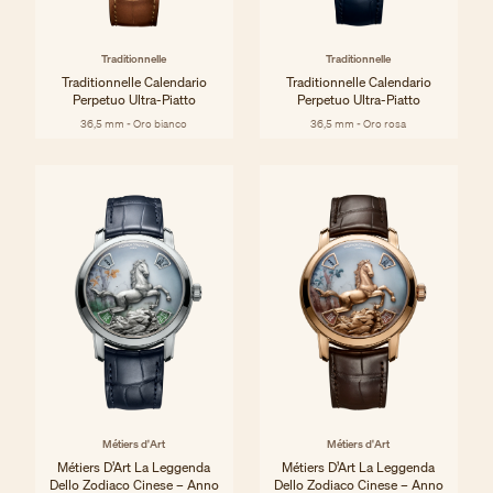
Traditionnelle
Traditionnelle
Traditionnelle Calendario
Traditionnelle Calendario
Perpetuo Ultra-Piatto
Perpetuo Ultra-Piatto
36,5 mm - Oro bianco
36,5 mm - Oro rosa
Métiers d'Art
Métiers d'Art
Métiers D’Art La Leggenda
Métiers D’Art La Leggenda
Dello Zodiaco Cinese – Anno
Dello Zodiaco Cinese – Anno