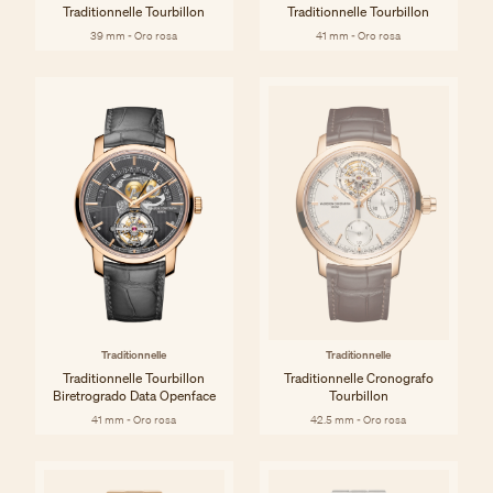
Traditionnelle Tourbillon
Traditionnelle Tourbillon
39 mm - Oro rosa
41 mm - Oro rosa
Traditionnelle
Traditionnelle
Traditionnelle Tourbillon
Traditionnelle Cronografo
Biretrogrado Data Openface
Tourbillon
41 mm - Oro rosa
42.5 mm - Oro rosa