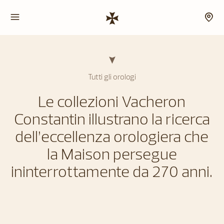
Tutti gli orologi
Le collezioni Vacheron
Constantin illustrano la ricerca
dell’eccellenza orologiera che
la Maison persegue
ininterrottamente da 270 anni.