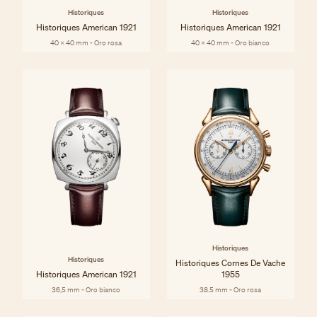
Historiques
Historiques
Historiques American 1921
Historiques American 1921
40 x 40 mm - Oro rosa
40 x 40 mm - Oro bianco
Historiques
Historiques
Historiques Cornes De Vache
Historiques American 1921
1955
36,5 mm - Oro bianco
38.5 mm - Oro rosa