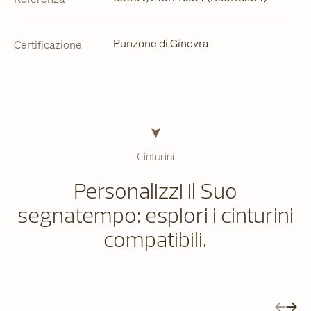
Punzone di Ginevra
Certificazione
Cinturini
Personalizzi il Suo
segnatempo: esplori i cinturini
compatibili.