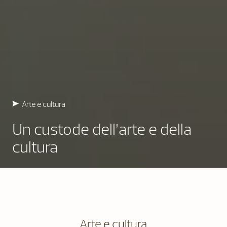
Arte e cultura
Un custode dell’arte e della
cultura
Arte e cultura