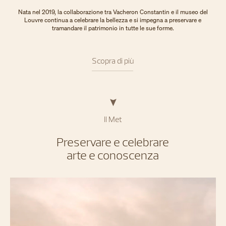
Nata nel 2019, la collaborazione tra Vacheron Constantin e il museo del
Louvre continua a celebrare la bellezza e si impegna a preservare e
tramandare il patrimonio in tutte le sue forme.
Scopra di più
Il Met
Preservare e celebrare
arte e conoscenza