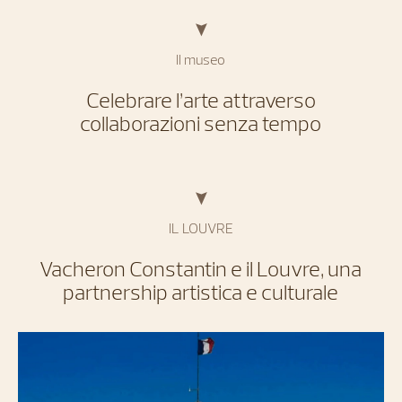
Il museo
Celebrare l’arte attraverso
collaborazioni senza tempo
IL LOUVRE
Vacheron Constantin e il Louvre, una
partnership artistica e culturale