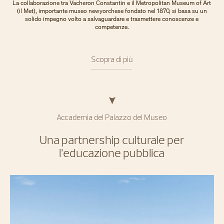
La collaborazione tra Vacheron Constantin e il Metropolitan Museum of Art
(il Met), importante museo newyorchese fondato nel 1870, si basa su un
solido impegno volto a salvaguardare e trasmettere conoscenze e
competenze.
Scopra di più
Accademia del Palazzo del Museo
Una partnership culturale per
l’educazione pubblica