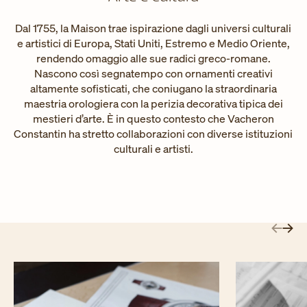
Dal 1755, la Maison trae ispirazione dagli universi culturali
e artistici di Europa, Stati Uniti, Estremo e Medio Oriente,
rendendo omaggio alle sue radici greco-romane.
Nascono così segnatempo con ornamenti creativi
altamente sofisticati, che coniugano la straordinaria
maestria orologiera con la perizia decorativa tipica dei
mestieri d’arte. È in questo contesto che Vacheron
Constantin ha stretto collaborazioni con diverse istituzioni
culturali e artisti.