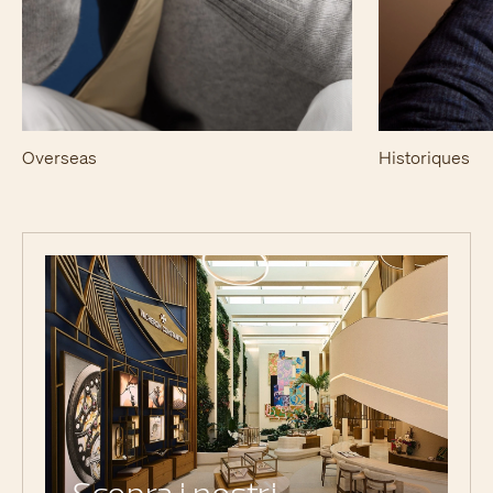
Overseas
Historiques
Scopra i nostri