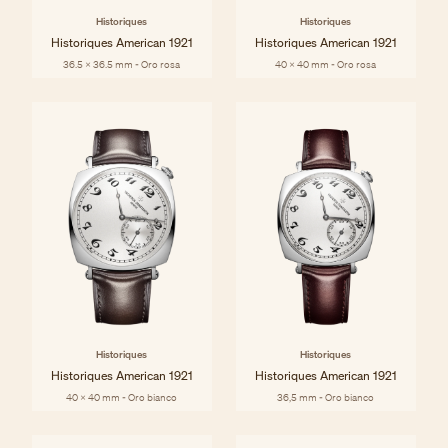
Historiques
Historiques
Historiques American 1921
Historiques American 1921
36.5 x 36.5 mm - Oro rosa
40 x 40 mm - Oro rosa
Historiques
Historiques
Historiques American 1921
Historiques American 1921
40 x 40 mm - Oro bianco
36,5 mm - Oro bianco