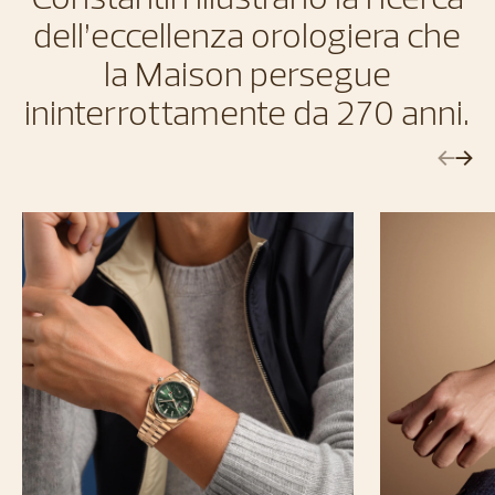
dell’eccellenza orologiera che
la Maison persegue
ininterrottamente da 270 anni.