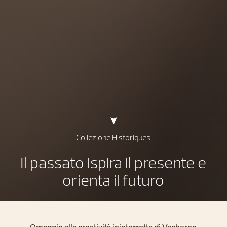
Collezione Historiques
Il passato ispira il presente e
orienta il futuro