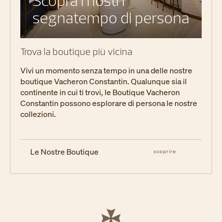
segnatempo di persona
Trova la boutique più vicina
Vivi un momento senza tempo in una delle nostre
boutique Vacheron Constantin. Qualunque sia il
continente in cui ti trovi, le Boutique Vacheron
Constantin possono esplorare di persona le nostre
collezioni.
Le Nostre Boutique
scoprire