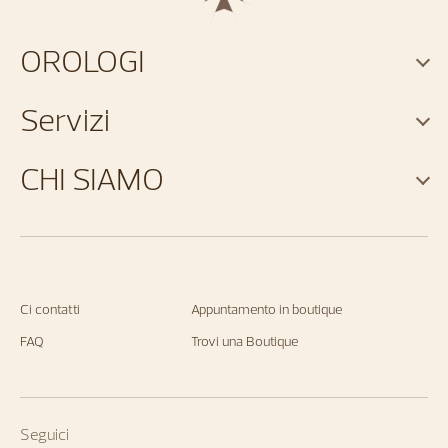
OROLOGI
Servizi
CHI SIAMO
Ci contatti
Appuntamento in boutique
FAQ
Trovi una Boutique
Seguici