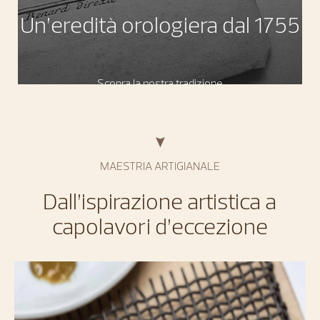
Un’eredità orologiera dal 1755
Scopra la nostra tradizione
MAESTRIA ARTIGIANALE
Dall’ispirazione artistica a
capolavori d’eccezione