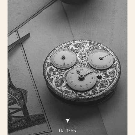
Dal 1755