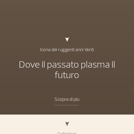
Icona dei ruggenti anni Venti
Dove il passato plasma il
futuro
Scopra di più
Collezioni