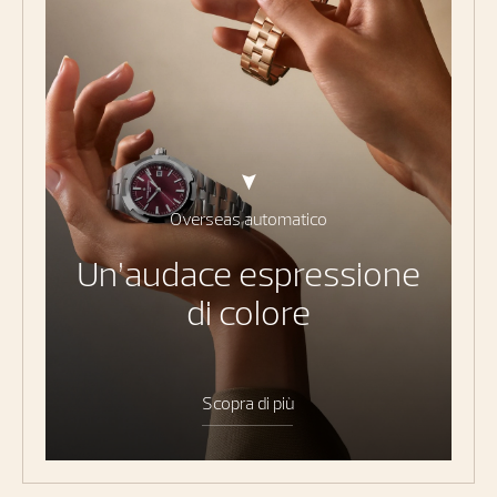
Overseas automatico
Un’audace espressione
di colore
Scopra di più