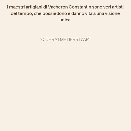
I maestri artigiani di Vacheron Constantin sono veri artisti
del tempo, che possiedono e danno vita a una visione
unica.
SCOPRA I MÉTIERS D’ART