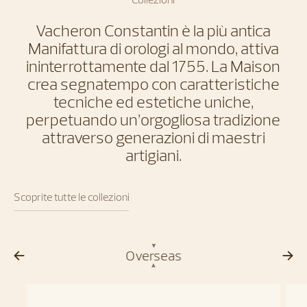
Vacheron Constantin è la più antica
Manifattura di orologi al mondo, attiva
ininterrottamente dal 1755. La Maison
crea segnatempo con caratteristiche
tecniche ed estetiche uniche,
perpetuando un’orgogliosa tradizione
attraverso generazioni di maestri
artigiani.
Scoprite tutte le collezioni
Overseas