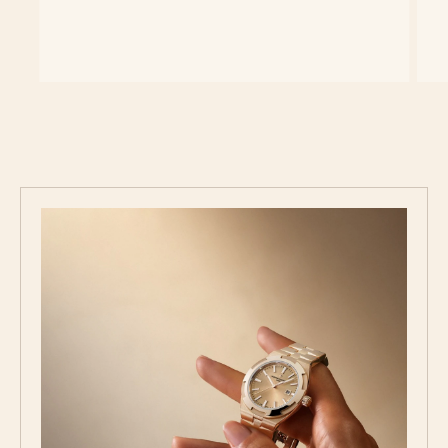
Scopri la Collezione