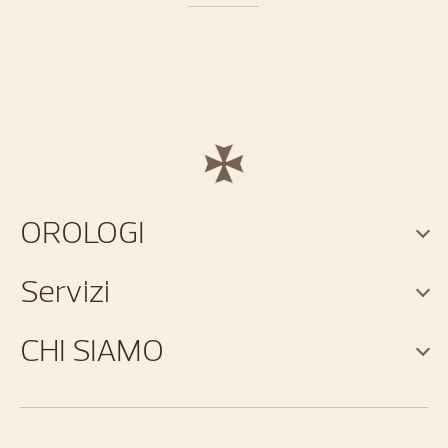
OROLOGI
Servizi
CHI SIAMO