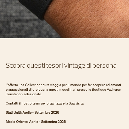
Scopra questi tesori vintage di persona
L’offerta Les Collectionneurs viaggia per il mondo per far scoprire ad amanti
e appassionati di orologeria questi modelli rari presso le Boutique Vacheron
Constantin selezionate.
Contatti il nostro team per organizzare la Sua visita:
Stati Uniti: Aprile - Settembre 2026
Medio Oriente: Aprile - Settembre 2026