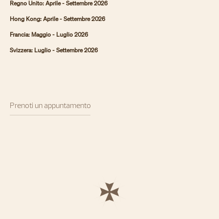
Regno Unito: Aprile - Settembre 2026
Hong Kong: Aprile - Settembre 2026
Francia: Maggio - Luglio 2026
Svizzera: Luglio - Settembre 2026
Prenoti un appuntamento