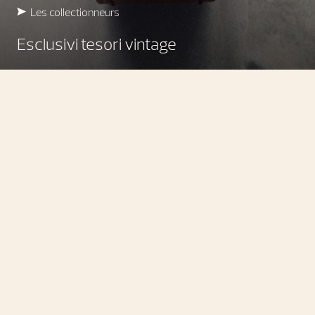
Les collectionneurs
Esclusivi tesori vintage