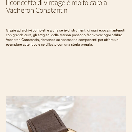
Il concetto di vintage è molto caro a
Vacheron Constantin
Grazie ad archivi completi e a una serie di strumenti di ogni epoca mantenuti
con grande cura, gli artigiani della Maison possono far rivivere ogni calibro
Vacheron Constantin, ricreando se necessario componenti per offrire un
esemplare autentico e certificato con una storia propria.