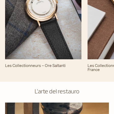
Les Collectionneurs – Ore Saltanti
Les Collection
France
L’arte del restauro