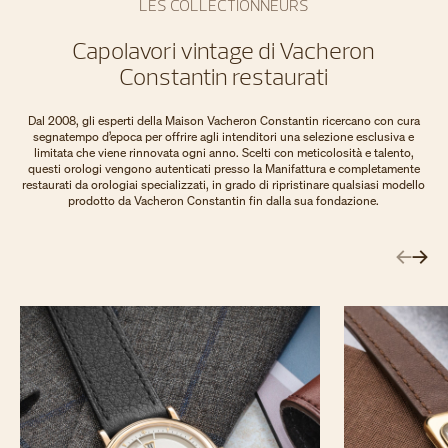
LES COLLECTIONNEURS
Capolavori vintage di Vacheron
Constantin restaurati
Dal 2008, gli esperti della Maison Vacheron Constantin ricercano con cura
segnatempo d’epoca per offrire agli intenditori una selezione esclusiva e
limitata che viene rinnovata ogni anno. Scelti con meticolosità e talento,
questi orologi vengono autenticati presso la Manifattura e completamente
restaurati da orologiai specializzati, in grado di ripristinare qualsiasi modello
prodotto da Vacheron Constantin fin dalla sua fondazione.