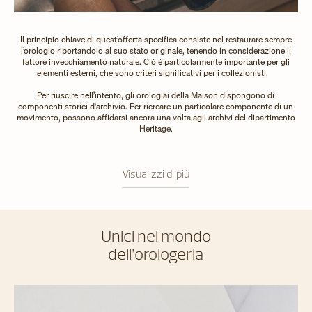
Il principio chiave di quest’offerta specifica consiste nel restaurare sempre
l’orologio riportandolo al suo stato originale, tenendo in considerazione il
fattore invecchiamento naturale. Ciò è particolarmente importante per gli
elementi esterni, che sono criteri significativi per i collezionisti.
Per riuscire nell’intento, gli orologiai della Maison dispongono di
componenti storici d'archivio. Per ricreare un particolare componente di un
movimento, possono affidarsi ancora una volta agli archivi del dipartimento
Heritage.
Visualizzi di più
Unici nel mondo
dell’orologeria