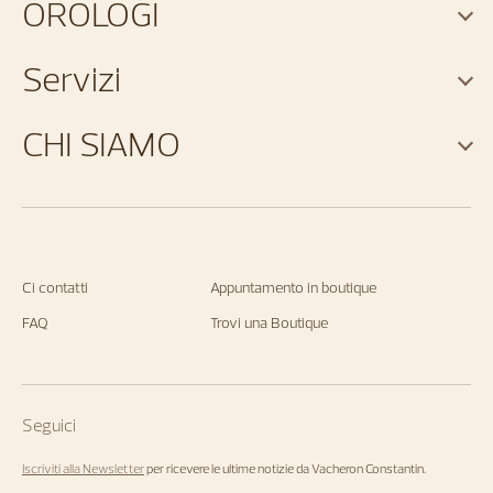
OROLOGI
Servizi
CHI SIAMO
Ci contatti
Appuntamento in boutique
FAQ
Trovi una Boutique
Seguici
Iscriviti alla Newsletter
per ricevere le ultime notizie da Vacheron Constantin.