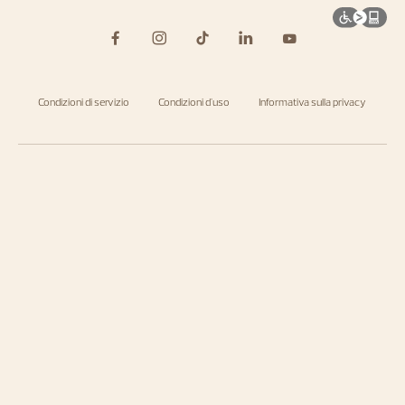
Condizioni di servizio
Condizioni d'uso
Informativa sulla privacy