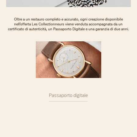
Oltre a un restauro completo e accurato, ogni creazione disponibile
nell’offerta Les Collectionneurs viene venduta accompagnata da un
certificato di autenticità, un Passaporto Digitale e una garanzia di due anni.
Passaporto digitale