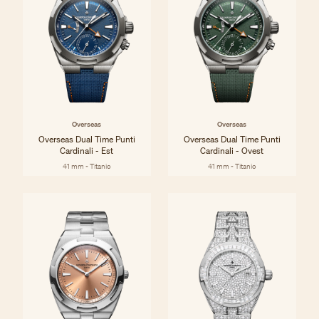
Overseas
Overseas
Overseas Dual Time Punti
Overseas Dual Time Punti
Cardinali - Est
Cardinali - Ovest
41 mm - Titanio
41 mm - Titanio