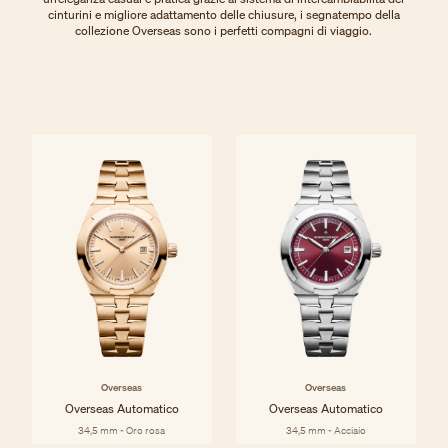
cinturini e migliore adattamento delle chiusure, i segnatempo della
collezione Overseas sono i perfetti compagni di viaggio.
Overseas
Overseas
Overseas Automatico
Overseas Automatico
34,5 mm - Oro rosa
34,5 mm - Acciaio