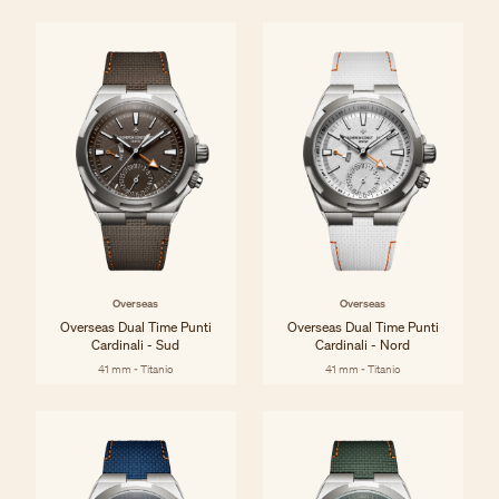
Overseas
Overseas
Overseas Dual Time Punti
Overseas Dual Time Punti
Cardinali - Sud
Cardinali - Nord
41 mm - Titanio
41 mm - Titanio