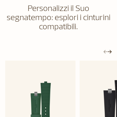
Personalizzi il Suo
segnatempo: esplori i cinturini
compatibili.