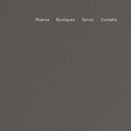
Ricerca
Boutiques
Servizi
Contatto