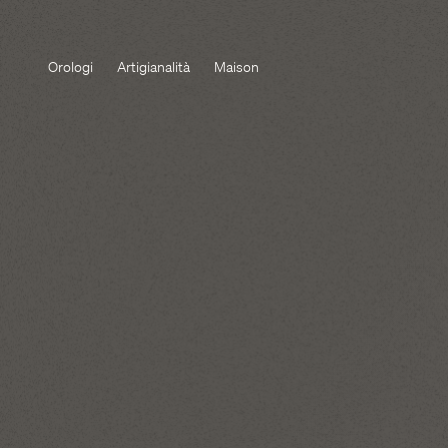
Orologi
Artigianalità
Maison